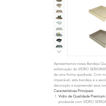
Apresentamos nossa Bandeja Qu
sofisticação do VIDRO SERIGRAF
de uma forma quadrada. Com mat
impecável, esta bandeja é a esco
decoração e surpreender seus co
Características Principais:
Vidro de Qualidade Premium:
produzida com VIDRO SER